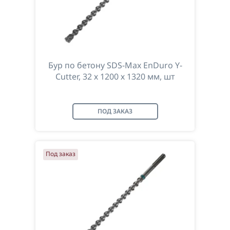
Бур по бетону SDS-Max EnDuro Y-
Cutter, 32 х 1200 х 1320 мм, шт
ПОД ЗАКАЗ
Под заказ