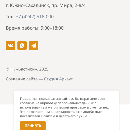
г. Южно-Сахалинск, пр. Мира, 2-в/4
Тел:
+7 (4242) 516-000
Время работы: 9:00–18:00
© ГК «Бастион», 2025
Создание сайта —
Студия Аркаут
Продолжая пользоваться сайтом, Вы выражаете свое
согласие на обработку персональных данных с
использованием метрической программы Liveinternet.
Это позволяет нам анализировать взаимодействие
посетителей с сайтом и делать его лучше.
ПРИНЯТЬ