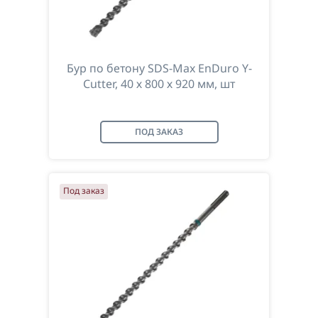
Бур по бетону SDS-Max EnDuro Y-
Cutter, 40 х 800 х 920 мм, шт
ПОД ЗАКАЗ
Под заказ