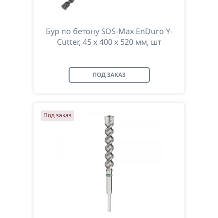
Бур по бетону SDS-Max EnDuro Y-
Cutter, 45 х 400 х 520 мм, шт
ПОД ЗАКАЗ
Под заказ