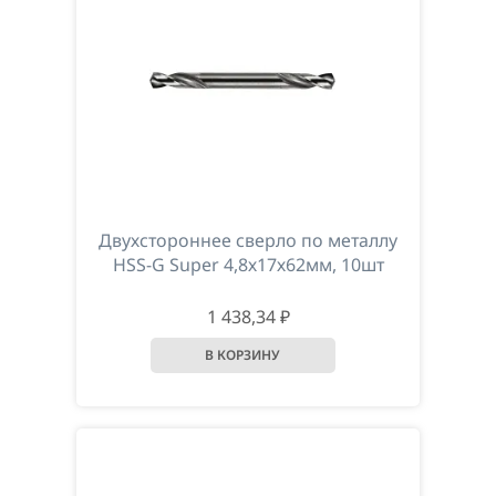
Двухстороннее сверлo по металлу
HSS-G Super 4,8х17х62мм, 10шт
1 438,34 ₽