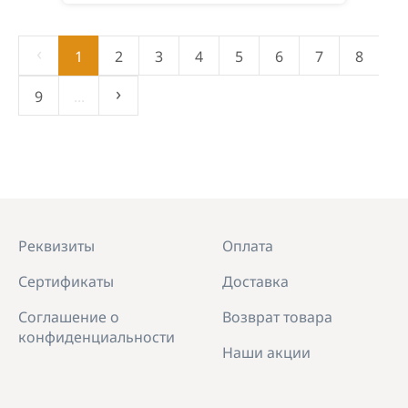
‹
1
2
3
4
5
6
7
8
›
9
...
Реквизиты
Оплата
Сертификаты
Доставка
Соглашение о
Возврат товара
конфиденциальности
Наши акции