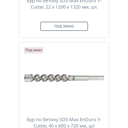
Бур по бетону SDS-Max EnDuro Y-
Cutter, 22 х 1200 х 1320 мм, шт.
ПОД ЗАКАЗ
Под заказ
Бур по бетону SDS-Max EnDuro Y-
Cutter, 40 х 600 х 720 мм, шт