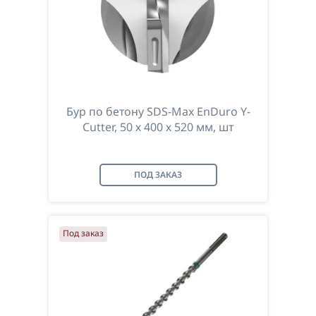
Бур по бетону SDS-Max EnDuro Y-
Cutter, 50 х 400 х 520 мм, шт
ПОД ЗАКАЗ
Под заказ