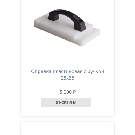
По наименованию
Оправка пластиковая с ручкой
25х35
5 600 ₽