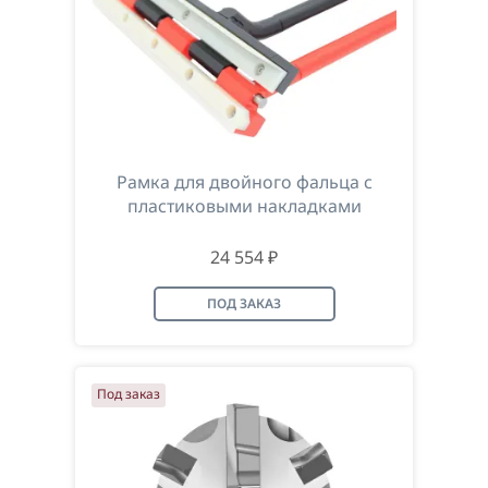
Рамка для двойного фальца с
пластиковыми накладками
24 554 ₽
ПОД ЗАКАЗ
Под заказ