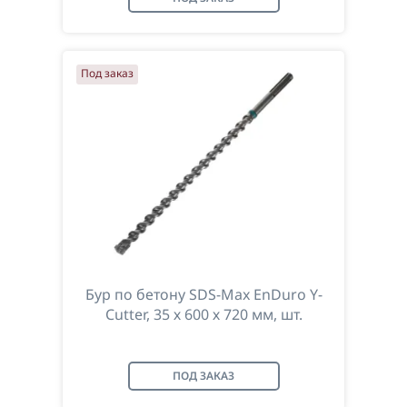
Под заказ
Бур по бетону SDS-Max EnDuro Y-
Cutter, 35 х 600 х 720 мм, шт.
ПОД ЗАКАЗ