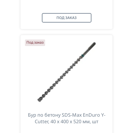
ПОД ЗАКАЗ
Под заказ
Бур по бетону SDS-Max EnDuro Y-
Cutter, 40 х 400 х 520 мм, шт