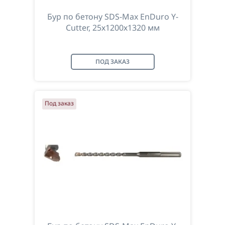
Бур по бетону SDS-Max EnDuro Y-
Cutter, 25х1200х1320 мм
ПОД ЗАКАЗ
Под заказ