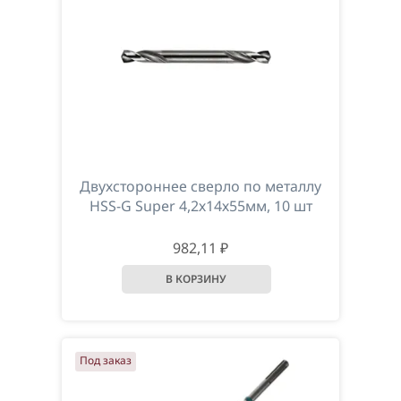
Двухстороннее сверлo по металлу
HSS-G Super 4,2х14х55мм, 10 шт
982,11 ₽
Под заказ