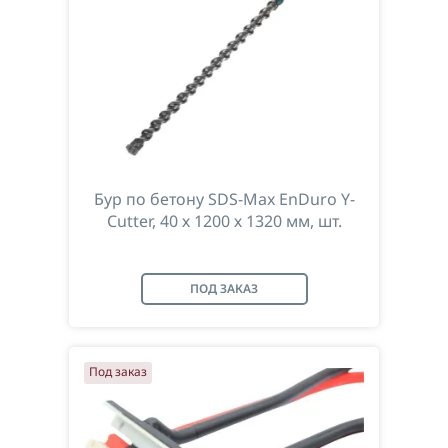
Бур по бетону SDS-Max EnDuro Y-
Cutter, 40 х 1200 х 1320 мм, шт.
ПОД ЗАКАЗ
Под заказ