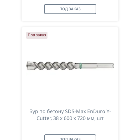
ПОД ЗАКАЗ
Под заказ
Бур по бетону SDS-Max EnDuro Y-
Cutter, 38 х 600 х 720 мм, шт
ПОД ЗАКАЗ