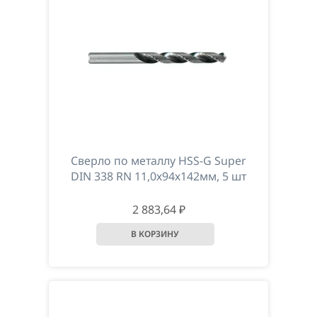
Сверло по металлу НSS-G Super
DIN 338 RN 11,0х94х142мм, 5 шт
2 883,64 ₽