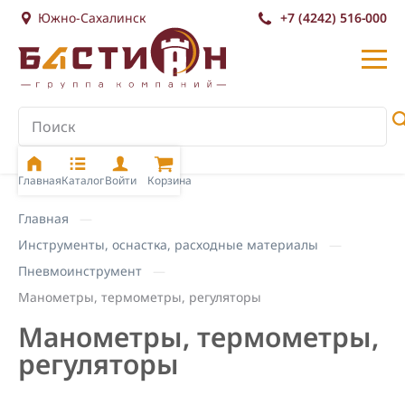
Южно-Сахалинск
+7 (4242) 516-000
Главная
Каталог
Войти
Корзина
Главная
Инструменты, оснастка, расходные материалы
Пневмоинструмент
Манометры, термометры, регуляторы
Манометры, термометры,
регуляторы