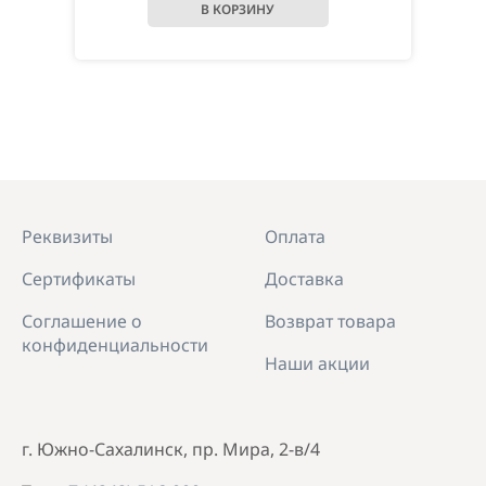
Реквизиты
Оплата
Сертификаты
Доставка
Соглашение о
Возврат товара
конфиденциальности
Наши акции
г. Южно-Сахалинск, пр. Мира, 2-в/4