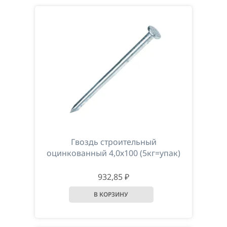
Гвоздь строительный
оцинкованный 4,0х100 (5кг=упак)
932,85 ₽