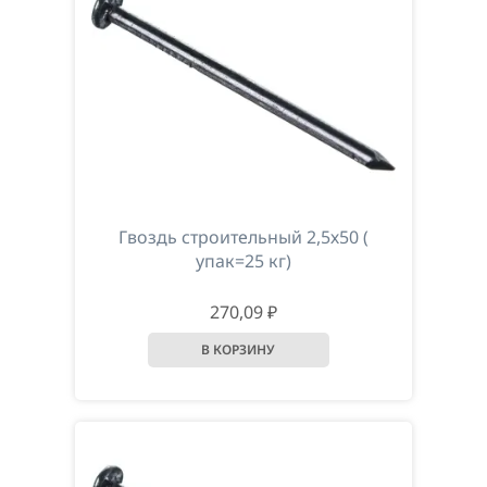
Гвоздь строительный 2,5х50 (
упак=25 кг)
270,09 ₽