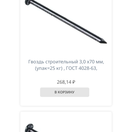
Гвоздь строительный 3,0 х70 мм,
(упак=25 кг) , ГОСТ 4028-63,
268,14 ₽