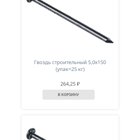
Гвоздь строительный 5,0х150
(упак=25 кг)
264,25 ₽