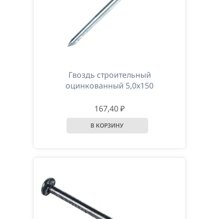
Гвоздь строительный
оцинкованный 5,0х150
167,40 ₽