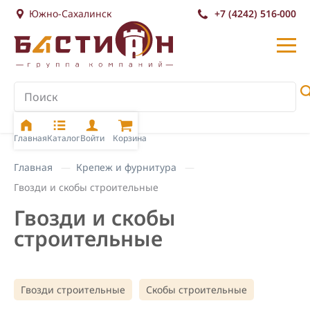
Южно-Сахалинск
+7 (4242) 516-000
Главная
Каталог
Войти
Корзина
Главная
Крепеж и фурнитура
Гвозди и скобы строительные
Гвозди и скобы
строительные
Гвозди строительные
Скобы строительные