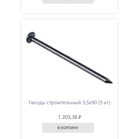
Гвоздь строительный 3,5х90 (5 кг)
1 203,38 ₽