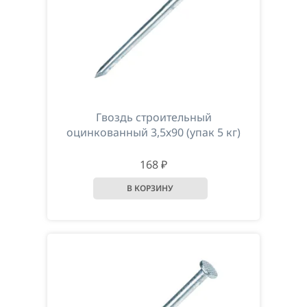
Гвоздь строительный
оцинкованный 3,5х90 (упак 5 кг)
168 ₽