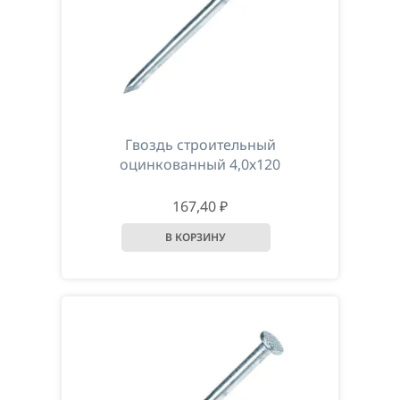
Гвоздь строительный
оцинкованный 4,0х120
167,40 ₽