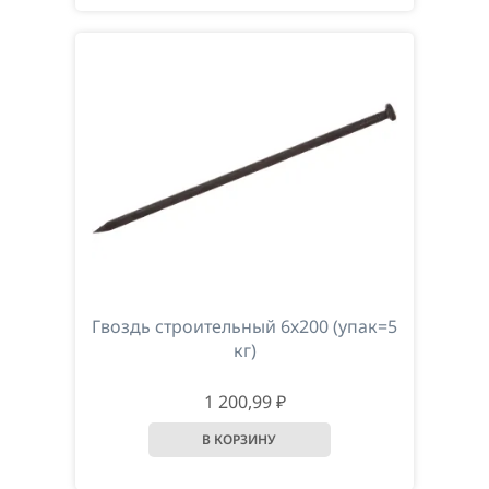
Гвоздь строительный 6х200 (упак=5
кг)
1 200,99 ₽