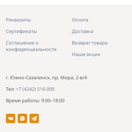
Реквизиты
Оплата
Сертификаты
Доставка
Соглашение о
Возврат товара
конфиденциальности
Наши акции
г. Южно-Сахалинск, пр. Мира, 2-в/4
Тел:
+7 (4242) 516-000
Время работы: 9:00–18:00