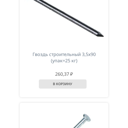
Гвоздь строительный 3,5х90
(упак=25 кг)
260,37 ₽