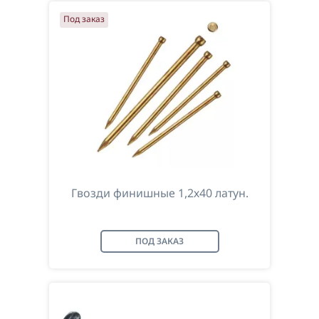
Под заказ
Гвозди финишные 1,2х40 латун.
ПОД ЗАКАЗ