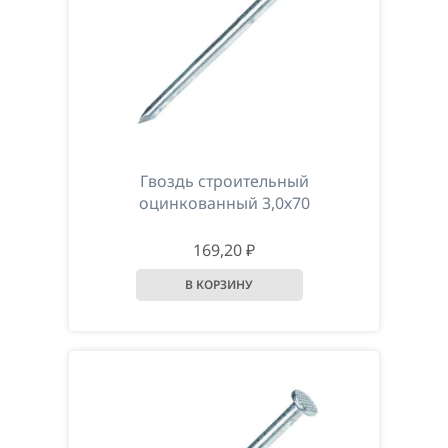
Гвоздь строительный
оцинкованный 3,0х70
169,20 ₽