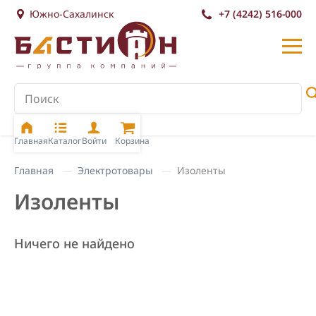
Южно-Сахалинск
+7 (4242) 516-000
Главная
Каталог
Войти
Корзина
Главная
Электротовары
Изоленты
Изоленты
Ничего не найдено