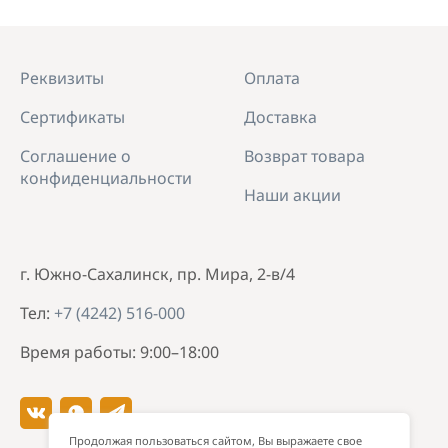
Реквизиты
Оплата
Сертификаты
Доставка
Соглашение о
Возврат товара
конфиденциальности
Наши акции
г. Южно-Сахалинск, пр. Мира, 2-в/4
Тел:
+7 (4242) 516-000
Время работы: 9:00–18:00
Продолжая пользоваться сайтом, Вы выражаете свое