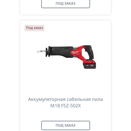
ПОД ЗАКАЗ
Под заказ
Аккумуляторная сабельная пила
M18 FSZ-502X
ПОД ЗАКАЗ