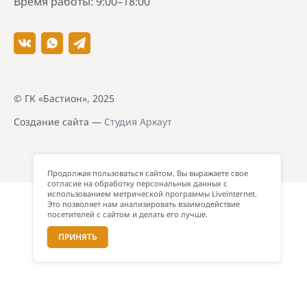
Время работы: 9:00–18:00
© ГК «Бастион», 2025
Создание сайта —
Студия Аркаут
Продолжая пользоваться сайтом, Вы выражаете свое
согласие на обработку персональных данных с
использованием метрической программы Liveinternet.
Это позволяет нам анализировать взаимодействие
посетителей с сайтом и делать его лучше.
ПРИНЯТЬ