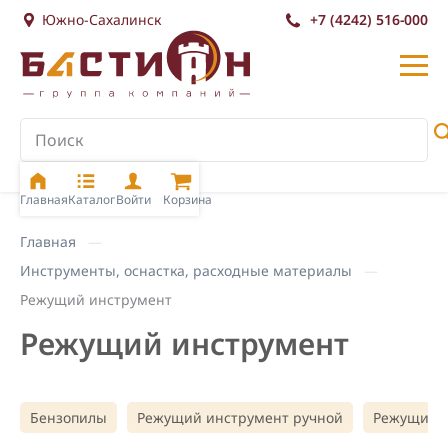
Южно-Сахалинск
+7 (4242) 516-000
Главная
Каталог
Войти
Корзина
Главная
Инструменты, оснастка, расходные материалы
Режущий инструмент
Режущий инструмент
Бензопилы
Режущий инструмент ручной
Режущий и