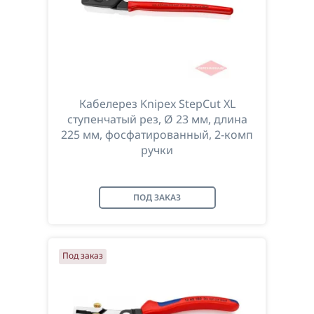
Кабелерез Knipex StepCut XL
ступенчатый рез, Ø 23 мм, длина
225 мм, фосфатированный, 2-комп
ручки
ПОД ЗАКАЗ
Под заказ