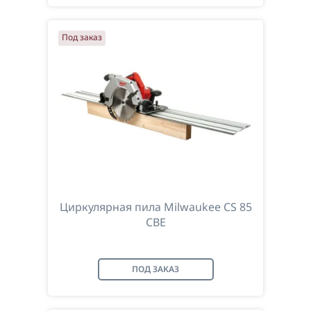
Под заказ
Циркулярная пила Milwaukee CS 85
CBE
ПОД ЗАКАЗ