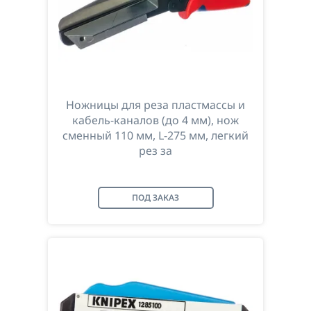
Ножницы для реза пластмассы и
кабель-каналов (до 4 мм), нож
сменный 110 мм, L-275 мм, легкий
рез за
ПОД ЗАКАЗ