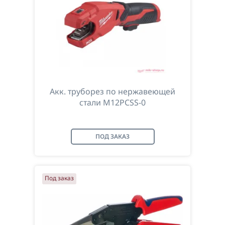
Акк. труборез по нержавеющей
стали M12PCSS-0
ПОД ЗАКАЗ
Под заказ