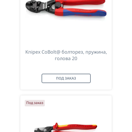
Knipex CoBolt@ болторез, пружина,
голова 20
ПОД ЗАКАЗ
Под заказ