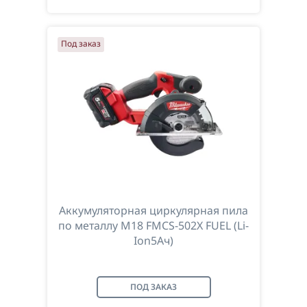
Под заказ
Аккумуляторная циркулярная пила
по металлу M18 FMCS-502X FUEL (Li-
Ion5Ач)
ПОД ЗАКАЗ