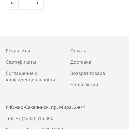
›
9
...
Реквизиты
Оплата
Сертификаты
Доставка
Соглашение о
Возврат товара
конфиденциальности
Наши акции
г. Южно-Сахалинск, пр. Мира, 2-в/4
Тел:
+7 (4242) 516-000