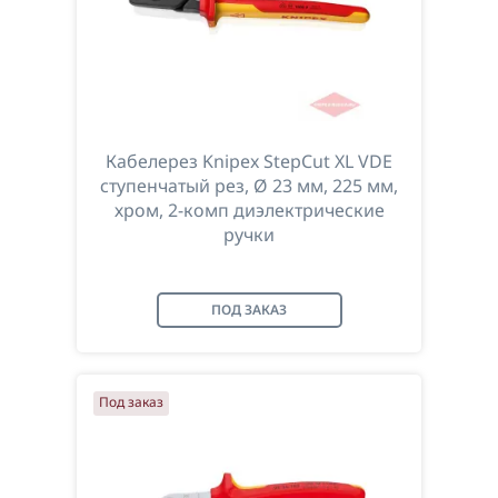
Кабелерез Knipex StepCut XL VDE
ступенчатый рез, Ø 23 мм, 225 мм,
хром, 2-комп диэлектрические
ручки
ПОД ЗАКАЗ
Под заказ