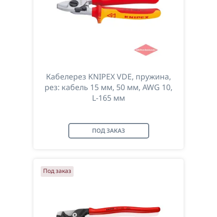
Кабелерез KNIPEX VDE, пружина,
рез: кабель 15 мм, 50 мм, AWG 10,
L-165 мм
ПОД ЗАКАЗ
Под заказ