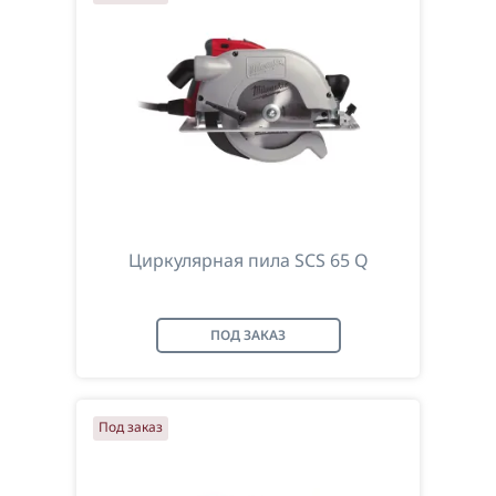
Циркулярная пила SCS 65 Q
ПОД ЗАКАЗ
Под заказ