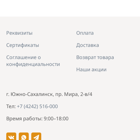
Реквизиты
Оплата
Сертификаты
Доставка
Соглашение о
Возврат товара
конфиденциальности
Наши акции
г. Южно-Сахалинск, пр. Мира, 2-в/4
Тел:
+7 (4242) 516-000
Время работы: 9:00–18:00