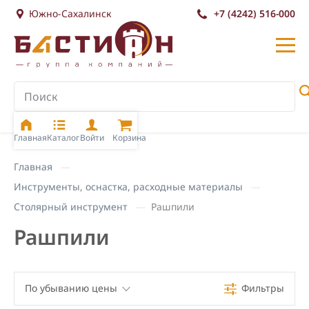
Южно-Сахалинск
+7 (4242) 516-000
Главная
Каталог
Войти
Корзина
Главная
Инструменты, оснастка, расходные материалы
Столярный инструмент
Рашпили
Рашпили
По убыванию цены
Фильтры