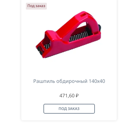
Под заказ
Рашпиль обдирочный 140х40
471,60 ₽
ПОД ЗАКАЗ