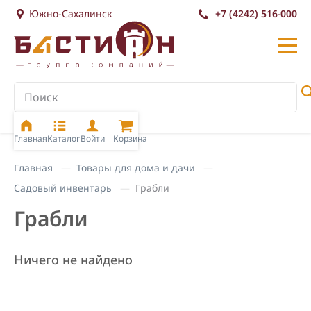
Южно-Сахалинск
+7 (4242) 516-000
Главная
Каталог
Войти
Корзина
Главная
Товары для дома и дачи
Садовый инвентарь
Грабли
Грабли
Ничего не найдено