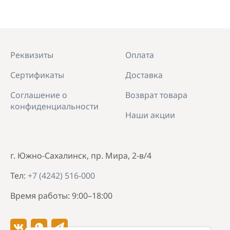
Реквизиты
Оплата
Сертификаты
Доставка
Соглашение о
Возврат товара
конфиденциальности
Наши акции
г. Южно-Сахалинск, пр. Мира, 2-в/4
Тел:
+7 (4242) 516-000
Время работы: 9:00–18:00