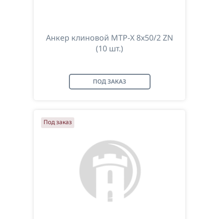
Анкер клиновой MTP-X 8x50/2 ZN
(10 шт.)
ПОД ЗАКАЗ
Под заказ