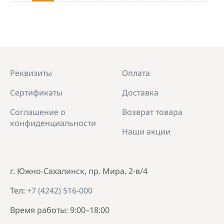
Реквизиты
Оплата
Сертификаты
Доставка
Соглашение о
Возврат товара
конфиденциальности
Наши акции
г. Южно-Сахалинск, пр. Мира, 2-в/4
Тел:
+7 (4242) 516-000
Время работы: 9:00–18:00