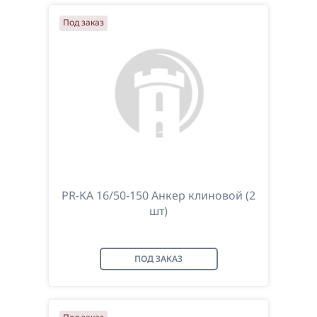
Под заказ
PR-KA 16/50-150 Анкер клиновой (2
шт)
ПОД ЗАКАЗ