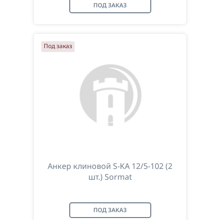
ПОД ЗАКАЗ
Под заказ
Анкер клиновой S-KA 12/5-102 (2
шт.) Sormat
ПОД ЗАКАЗ