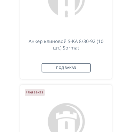
Анкер клиновой S-KA 8/30-92 (10
шт.) Sormat
ПОД ЗАКАЗ
Под заказ