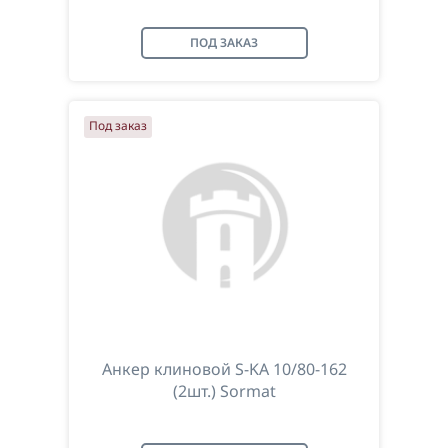
ПОД ЗАКАЗ
Под заказ
Анкер клиновой S-KA 10/80-162
(2шт.) Sormat