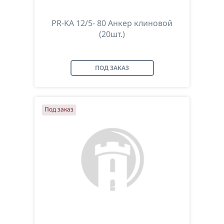
PR-KA 12/5- 80 Анкер клиновой
(20шт.)
ПОД ЗАКАЗ
Под заказ