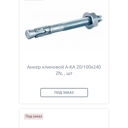
Анкер клиновой А-КА 20/100х240
ZN, , шт
ПОД ЗАКАЗ
Под заказ