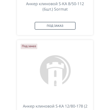
Анкер клиновой S-KA 8/50-112
(6шт.) Sormat
ПОД ЗАКАЗ
Под заказ
Анкер клиновой S-KA 12/80-178 (2