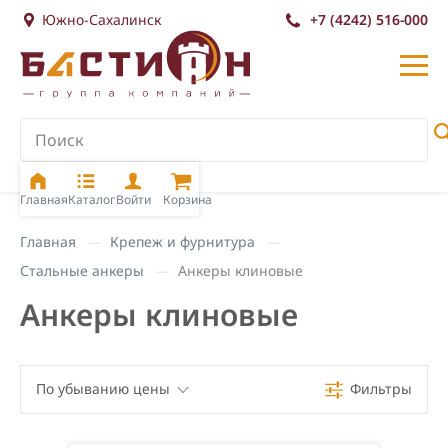
Южно-Сахалинск
+7 (4242) 516-000
Главная
Каталог
Войти
Корзина
Главная
Крепеж и фурнитура
Стальные анкеры
Анкеры клиновые
Анкеры клиновые
По убыванию цены
Фильтры
По убыванию цены