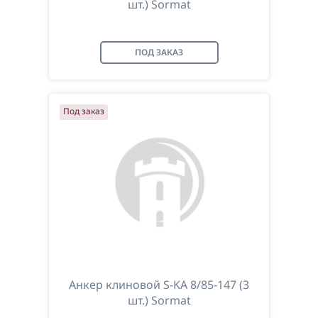
шт.) Sormat
ПОД ЗАКАЗ
Под заказ
Анкер клиновой S-KA 8/85-147 (3
шт.) Sormat