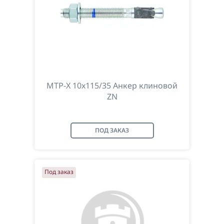
MTP-X 10x115/35 Анкер клиновой
ZN
ПОД ЗАКАЗ
Под заказ