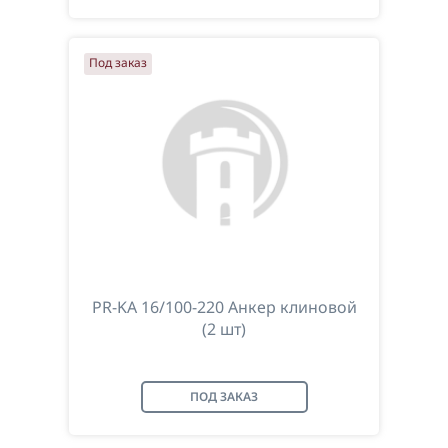
Под заказ
PR-KA 16/100-220 Анкер клиновой
(2 шт)
ПОД ЗАКАЗ