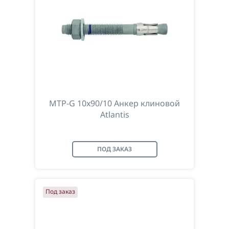
MTP-G 10x90/10 Анкер клиновой
Atlantis
ПОД ЗАКАЗ
Под заказ