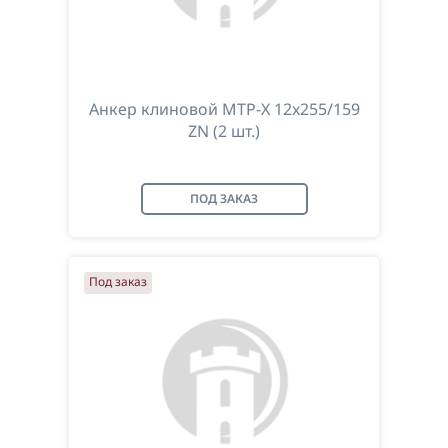
Анкер клиновой MTP-X 12x255/159
ZN (2 шт.)
ПОД ЗАКАЗ
Под заказ