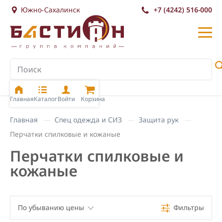
Южно-Сахалинск
+7 (4242) 516-000
Главная
Каталог
Войти
Корзина
Главная
Спец одежда и СИЗ
Защита рук
Перчатки спилковые и кожаные
Перчатки спилковые и
кожаные
По убыванию цены
Фильтры