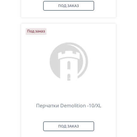
ПОД ЗАКАЗ
Под заказ
Перчатки Demolition -10/XL
ПОД ЗАКАЗ