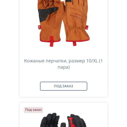
Кожаные перчатки, размер 10/XL (1
пара)
ПОД ЗАКАЗ
Под заказ