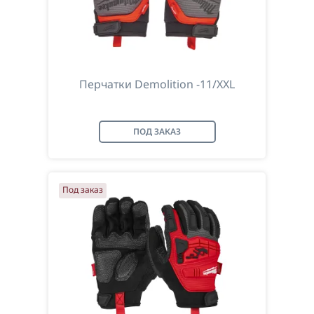
Перчатки Demolition -11/XXL
ПОД ЗАКАЗ
Под заказ