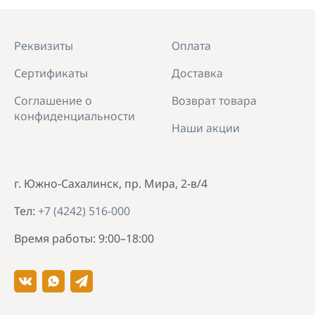
Реквизиты
Оплата
Сертификаты
Доставка
Соглашение о
Возврат товара
конфиденциальности
Наши акции
г. Южно-Сахалинск, пр. Мира, 2-в/4
Тел:
+7 (4242) 516-000
Время работы: 9:00–18:00