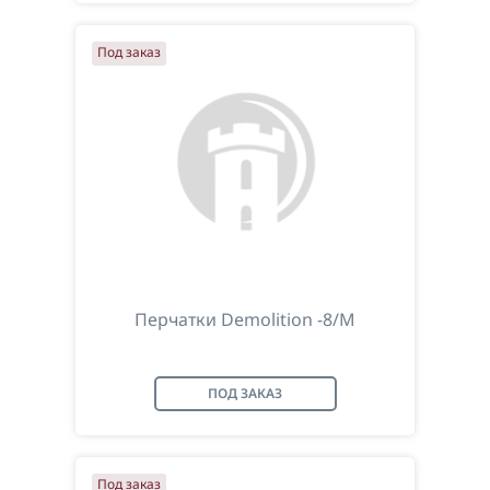
Под заказ
Перчатки Demolition -8/М
ПОД ЗАКАЗ
Под заказ