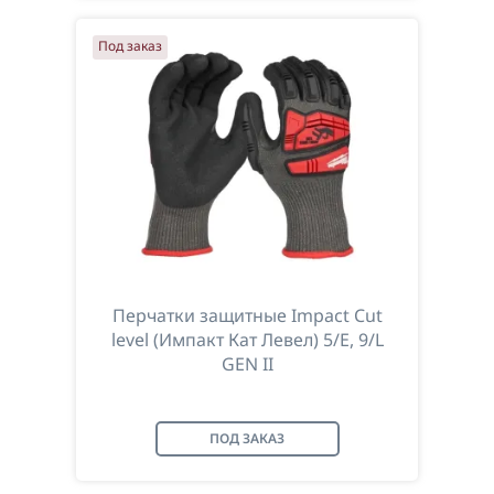
Под заказ
Перчатки защитные Impact Cut
level (Импакт Кат Левел) 5/E, 9/L
GEN II
ПОД ЗАКАЗ