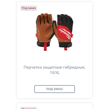
Под заказ
Перчатки защитные гибридные,
10/XL
ПОД ЗАКАЗ