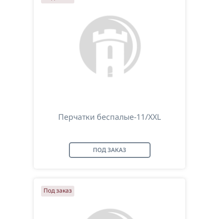
Перчатки беспалые-11/XXL
ПОД ЗАКАЗ
Под заказ