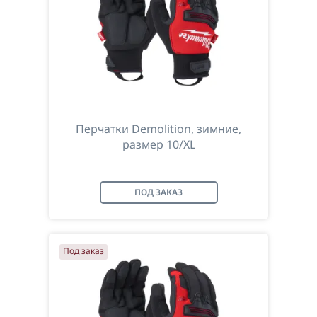
Перчатки Demolition, зимние,
размер 10/XL
ПОД ЗАКАЗ
Под заказ