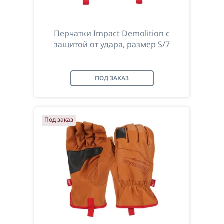
Перчатки Impact Demolition с
защитой от удара, размер S/7
ПОД ЗАКАЗ
Под заказ