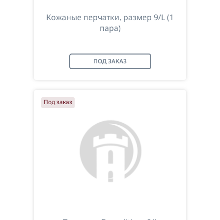
Кожаные перчатки, размер 9/L (1
пара)
ПОД ЗАКАЗ
Под заказ