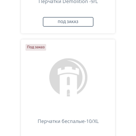
Перчатки Demolition -9/L
ПОД ЗАКАЗ
Под заказ
Перчатки беспалые-10/XL