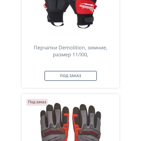
Перчатки Demolition, зимние,
размер 11/XXL
ПОД ЗАКАЗ
Под заказ