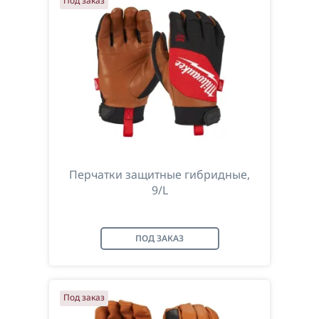
Под заказ
Перчатки защитные гибридные,
9/L
ПОД ЗАКАЗ
Под заказ