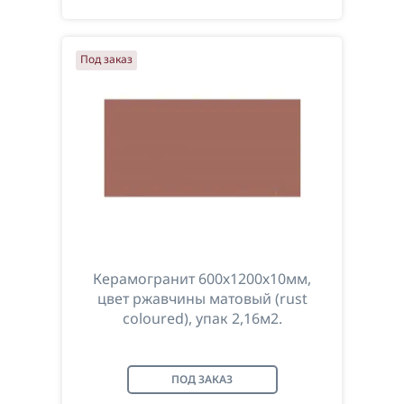
Под заказ
Керамогранит 600х1200х10мм,
цвет ржавчины матовый (rust
coloured), упак 2,16м2.
ПОД ЗАКАЗ