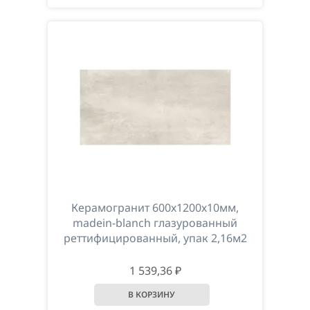
Керамогранит 600х1200х10мм,
madein-blanch глазурованный
реттифицированный, упак 2,16м2
1 539,36 ₽