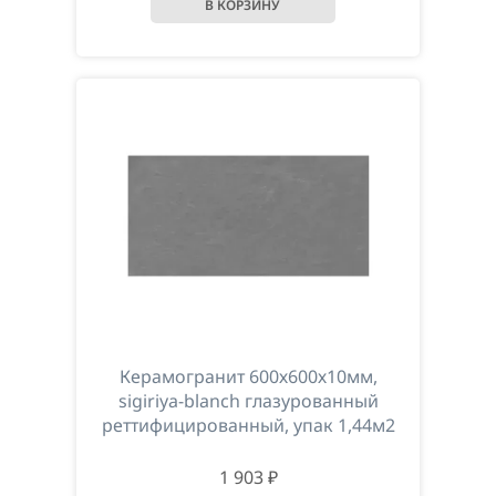
Керамогранит 600х600х10мм,
sigiriya-blanch глазурованный
реттифицированный, упак 1,44м2
1 903 ₽