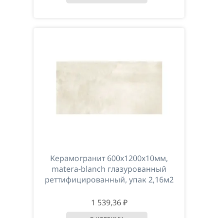
Керамогранит 600х1200х10мм,
matera-blanch глазурованный
реттифицированный, упак 2,16м2
1 539,36 ₽