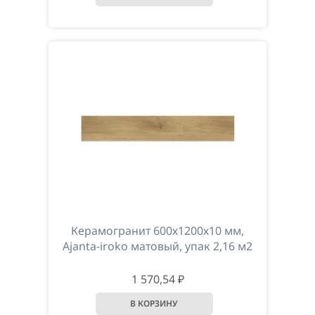
Керамогранит 600х1200х10 мм,
Ajanta-iroko матовый, упак 2,16 м2
1 570,54 ₽