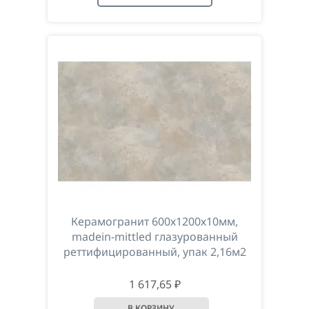
Керамогранит 600х1200х10мм,
madein-mittled глазурованный
реттифицированный, упак 2,16м2
1 617,65 ₽