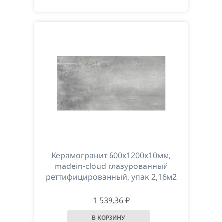
Керамогранит 600х1200х10мм,
madein-cloud глазурованный
реттифицированный, упак 2,16м2
1 539,36 ₽