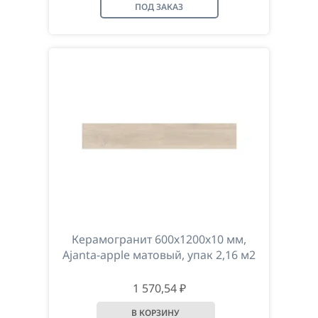
ПОД ЗАКАЗ
Керамогранит 600х1200х10 мм,
Ajanta-apple матовый, упак 2,16 м2
1 570,54 ₽