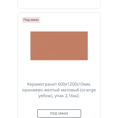
Под заказ
Керамогранит 600х1200х10мм,
оранжево-желтый матовый (orange
yellow), упак 2,16м2.
ПОД ЗАКАЗ