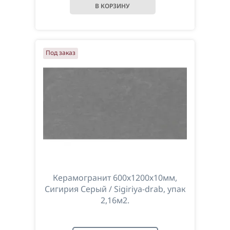
Под заказ
Керамогранит 600х1200х10мм,
Сигирия Серый / Sigiriya-drab, упак
2,16м2.