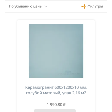
По убыванию цены
Фильтры
По убыванию цены
По возрастанию цены
По наименованию
Керамогранит 600х1200х10 мм,
голубой матовый, упак 2,16 м2
1 990,80 ₽