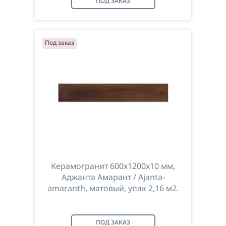
ПОД ЗАКАЗ
Под заказ
Керамогранит 600х1200х10 мм,
Аджанта Амарант / Ajanta-
amaranth, матовый, упак 2,16 м2.
ПОД ЗАКАЗ