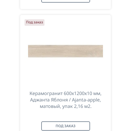
Под заказ
Керамогранит 600х1200х10 мм,
Аджанта Яблоня / Ajanta-apple,
матовый, упак 2,16 м2.
ПОД ЗАКАЗ