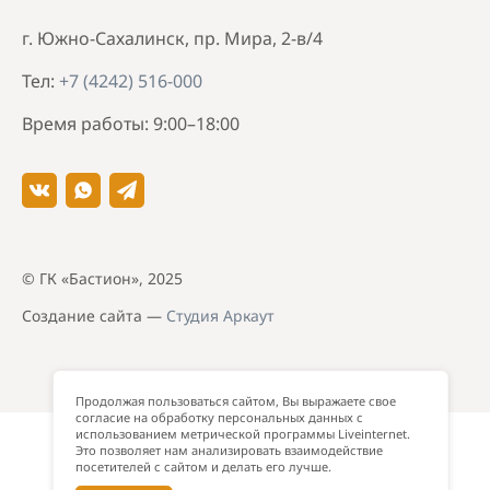
г. Южно-Сахалинск, пр. Мира, 2-в/4
Тел:
+7 (4242) 516-000
Время работы: 9:00–18:00
© ГК «Бастион», 2025
Создание сайта —
Студия Аркаут
Продолжая пользоваться сайтом, Вы выражаете свое
согласие на обработку персональных данных с
использованием метрической программы Liveinternet.
Это позволяет нам анализировать взаимодействие
посетителей с сайтом и делать его лучше.