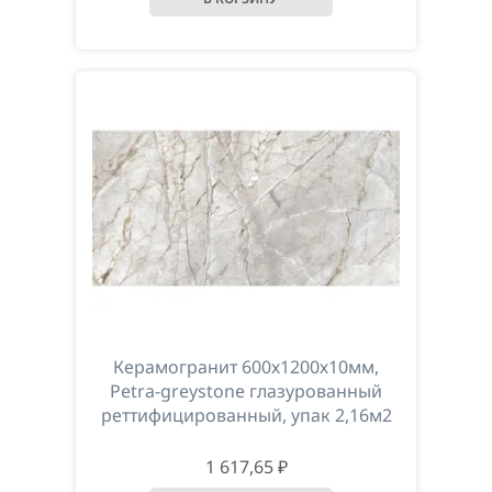
Керамогранит 600х1200х10мм,
Petra-greystone глазурованный
реттифицированный, упак 2,16м2
1 617,65 ₽