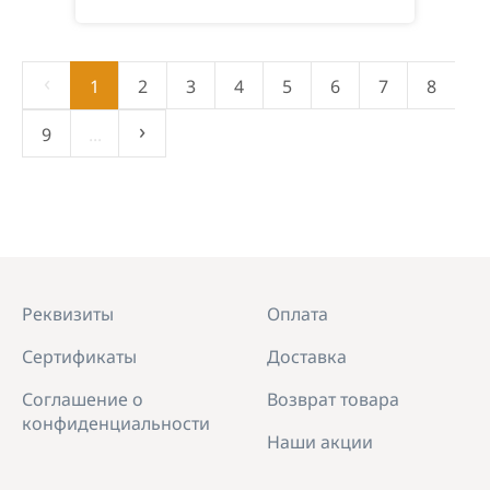
‹
1
2
3
4
5
6
7
8
›
9
...
Реквизиты
Оплата
Сертификаты
Доставка
Соглашение о
Возврат товара
конфиденциальности
Наши акции