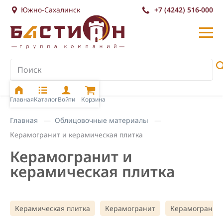
Южно-Сахалинск
+7 (4242) 516-000
Главная
Каталог
Войти
Корзина
Главная
Облицовочные материалы
Керамогранит и керамическая плитка
Керамогранит и
керамическая плитка
Керамическая плитка
Керамогранит
Керамогранит( 