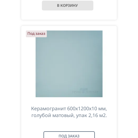
Под заказ
Керамогранит 600х1200х10 мм,
голубой матовый, упак 2,16 м2.
ПОД ЗАКАЗ