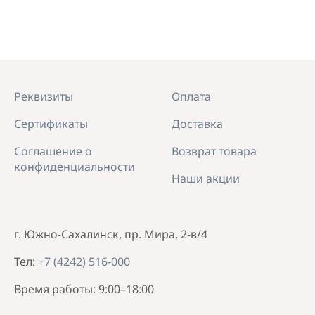
Реквизиты
Оплата
Сертификаты
Доставка
Соглашение о
Возврат товара
конфиденциальности
Наши акции
г. Южно-Сахалинск, пр. Мира, 2-в/4
Тел:
+7 (4242) 516-000
Время работы: 9:00–18:00