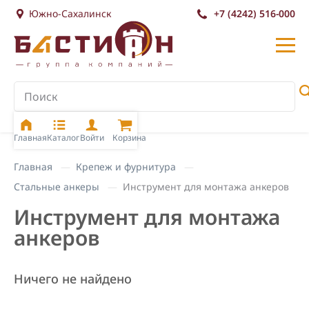
Южно-Сахалинск
+7 (4242) 516-000
Главная
Каталог
Войти
Корзина
Главная
Крепеж и фурнитура
Стальные анкеры
Инструмент для монтажа анкеров
Инструмент для монтажа
анкеров
Ничего не найдено