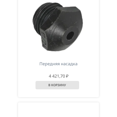
Передняя насадка
4 421,70 ₽