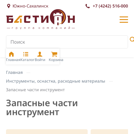
Южно-Сахалинск
+7 (4242) 516-000
Главная
Каталог
Войти
Корзина
Главная
Инструменты, оснастка, расходные материалы
Запасные части инструмент
Запасные части
инструмент