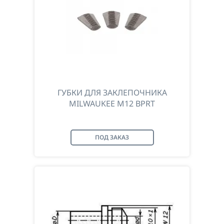
ГУБКИ ДЛЯ ЗАКЛЕПОЧНИКА
MILWAUKEE M12 BPRT
ПОД ЗАКАЗ