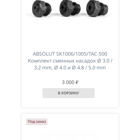
ABSOLUT SK1006/1005/TAC-500
Комплект сменных насадок Ø 3.0 /
3.2 mm, Ø 4.0 и Ø 4.8 / 5.0 mm
3 000 ₽
Под заказ