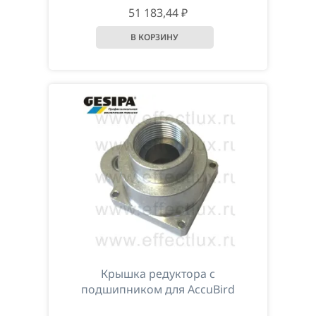
51 183,44 ₽
Крышка редуктора с
подшипником для AccuBird