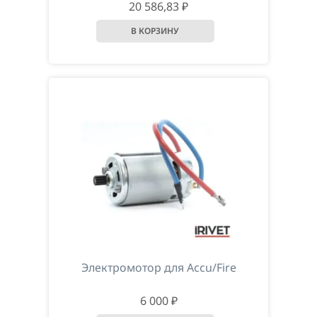
20 586,83 ₽
Электромотор для Accu/Fire
6 000 ₽