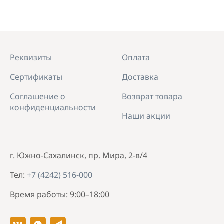
Реквизиты
Оплата
Сертификаты
Доставка
Соглашение о
Возврат товара
конфиденциальности
Наши акции
г. Южно-Сахалинск, пр. Мира, 2-в/4
Тел:
+7 (4242) 516-000
Время работы: 9:00–18:00